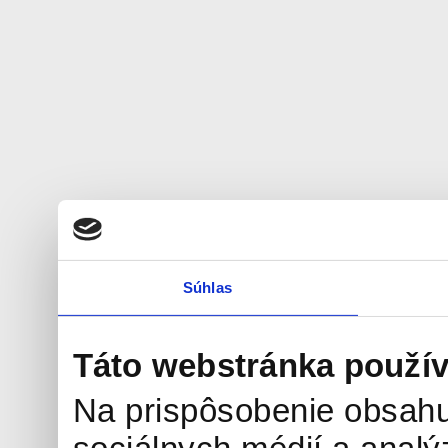
Súhlas
Táto webstránka použív
Na prispôsobenie obsahu