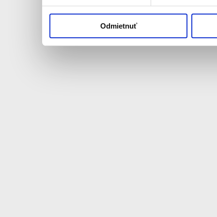
Odmietnuť