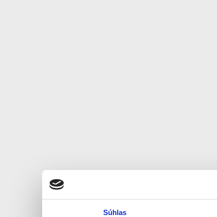
Súhlas